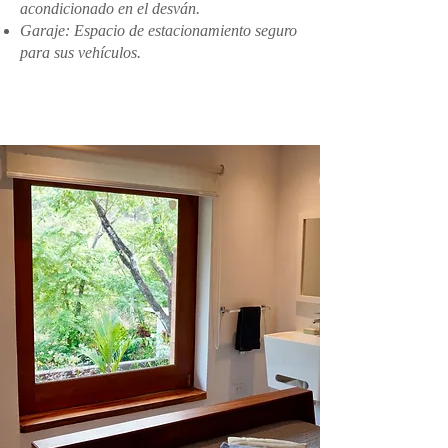
acondicionado en el desván.
Garaje: Espacio de estacionamiento seguro
para sus vehículos.