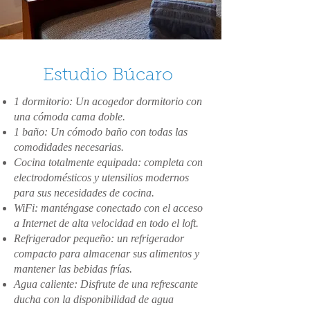
Estudio Búcaro
1 dormitorio: Un acogedor dormitorio con
una cómoda cama doble.
1 baño: Un cómodo baño con todas las
comodidades necesarias.
Cocina totalmente equipada: completa con
electrodomésticos y utensilios modernos
para sus necesidades de cocina.
WiFi: manténgase conectado con el acceso
a Internet de alta velocidad en todo el loft.
Refrigerador pequeño: un refrigerador
compacto para almacenar sus alimentos y
mantener las bebidas frías.
Agua caliente: Disfrute de una refrescante
ducha con la disponibilidad de agua