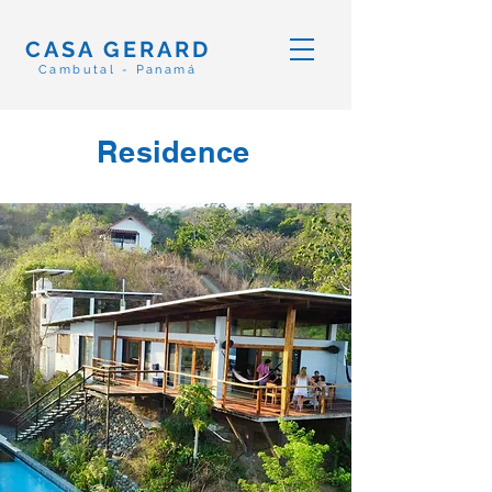
CASA GERARD
Cambutal - Panamá
Residence