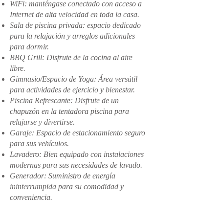
WiFi: manténgase conectado con acceso a
Internet de alta velocidad en toda la casa.
Sala de piscina privada: espacio dedicado
para la relajación y arreglos adicionales
para dormir.
BBQ Grill: Disfrute de la cocina al aire
libre.
Gimnasio/Espacio de Yoga: Área versátil
para actividades de ejercicio y bienestar.
Piscina Refrescante: Disfrute de un
chapuzón en la tentadora piscina para
relajarse y divertirse.
Garaje: Espacio de estacionamiento seguro
para sus vehículos.
Lavadero: Bien equipado con instalaciones
modernas para sus necesidades de lavado.
Generador: Suministro de energía
ininterrumpida para su comodidad y
conveniencia.