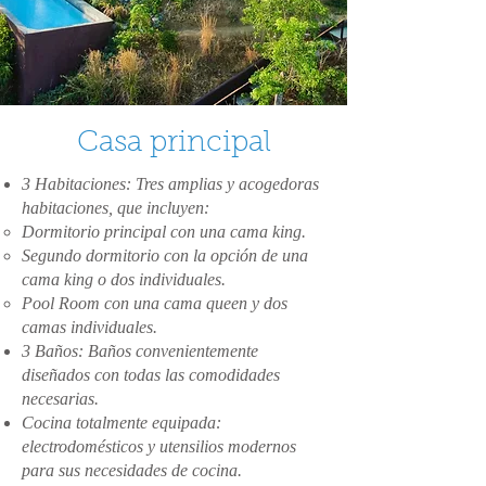
Casa principal
3 Habitaciones: Tres amplias y acogedoras
habitaciones, que incluyen:
Dormitorio principal con una cama king.
Segundo dormitorio con la opción de una
cama king o dos individuales.
Pool Room con una cama queen y dos
camas individuales.
3 Baños: Baños convenientemente
diseñados con todas las comodidades
necesarias.
Cocina totalmente equipada:
electrodomésticos y utensilios modernos
para sus necesidades de cocina.