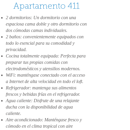
Apartamento 411
2 dormitorios: Un dormitorio con una
espaciosa cama doble y otro dormitorio con
dos cómodas camas individuales.
2 baños: convenientemente equipados con
todo lo esencial para su comodidad y
privacidad.
Cocina totalmente equipada: Perfecta para
preparar tus propias comidas con
electrodomésticos y utensilios modernos.
WiFi: manténgase conectado con el acceso
a Internet de alta velocidad en todo el loft.
Refrigerador: mantenga sus alimentos
frescos y bebidas frías en el refrigerador.
Agua caliente: Disfrute de una relajante
ducha con la disponibilidad de agua
caliente.
Aire acondicionado: Manténgase fresco y
cómodo en el clima tropical con aire